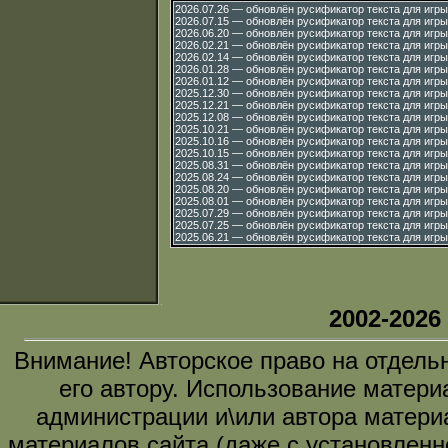
2026.07.26 — обновлён русификатор текста для игры
2026.07.15 — обновлён русификатор текста для игры
2026.06.20 — обновлён русификатор текста для игры
2026.02.21 — обновлён русификатор текста для игры
2026.02.14 — обновлён русификатор текста для игры
2026.01.28 — обновлён русификатор текста для игры
2026.01.12 — обновлён русификатор текста для игры
2025.12.30 — обновлён русификатор текста для игры
2025.12.21 — обновлён русификатор текста для игры
2025.12.08 — обновлён русификатор текста для игры
2025.10.21 — обновлён русификатор текста для игры
2025.10.16 — обновлён русификатор текста для игры
2025.10.15 — обновлён русификатор текста для игры
2025.08.31 — обновлён русификатор текста для игры
2025.08.24 — обновлён русификатор текста для игры
2025.08.20 — обновлён русификатор текста для игры
2025.08.01 — обновлён русификатор текста для игры
2025.07.29 — обновлён русификатор текста для игры
2025.07.25 — обновлён русификатор текста для игры
2025.06.21 — обновлён русификатор текста для игры
2002-2026
Внимание! Авторское право на отдель
его автору. Использование матери
администрации и\или автора матери
материалов сайта (даже с установленн