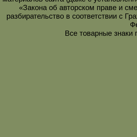
«Закона об авторском праве и сме
разбирательство в соответствии с Гр
Ф
Все товарные знаки 